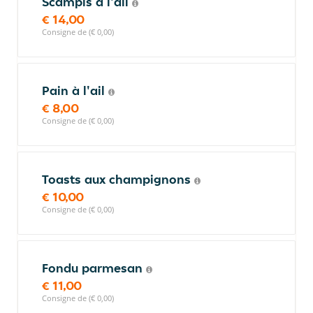
Scampis à l'ail
€ 14,00
Consigne de (€ 0,00)
Pain à l'ail
€ 8,00
Consigne de (€ 0,00)
Toasts aux champignons
€ 10,00
Consigne de (€ 0,00)
Fondu parmesan
€ 11,00
Consigne de (€ 0,00)