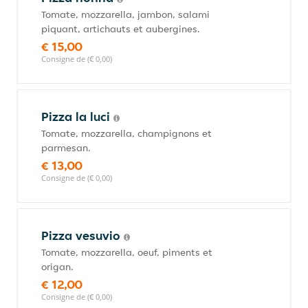
Tomate, mozzarella, jambon, salami
piquant, artichauts et aubergines.
€ 15,00
Consigne de (€ 0,00)
Pizza la luci
Tomate, mozzarella, champignons et
parmesan.
€ 13,00
Consigne de (€ 0,00)
Pizza vesuvio
Tomate, mozzarella, oeuf, piments et
origan.
€ 12,00
Consigne de (€ 0,00)