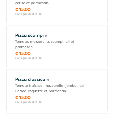
cerise et parmesan.
€ 15,00
Consigne de (€ 0,00)
Pizza scampi
Tomate, mozzarella, scampi, ail et
parmesan.
€ 15,00
Consigne de (€ 0,00)
Pizza classico
Tomate fraîches, mozzarella, jambon de
Parme, roquette et parmesan.
€ 15,00
Consigne de (€ 0,00)